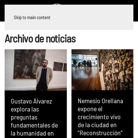
Skip to main content
Archivo de noticias
Nemesio Orellana
Gustavo Álvarez
expone el
explora las
crecimiento vivo
preguntas
de la ciudad en
fundamentales de
“Reconstrucción”
la humanidad en