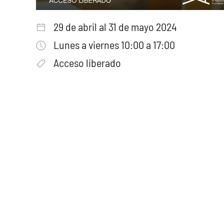
29 de abril al 31 de mayo 2024
Lunes a viernes 10:00 a 17:00
Acceso liberado