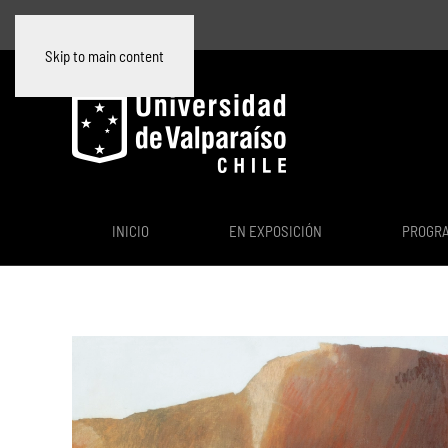
Skip to main content
INICIO
EN EXPOSICIÓN
PROGR