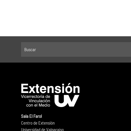
Sala El Farol
Centro de Extensión
Universidad de Valparaíso