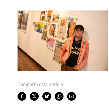
Comparte esta noticia