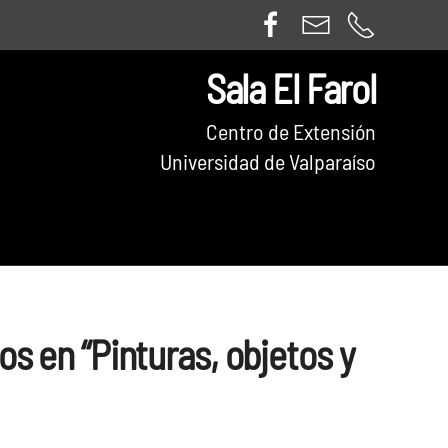
Sala El Farol
Centro de Extensión
Universidad de Valparaíso
os en “Pinturas, objetos y