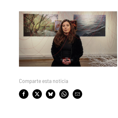
Comparte esta noticia